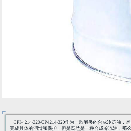
CPI-4214-320/CP4214-320作为一款酯类
完成具体的润滑和保护，但是既然是一种合成冷冻油，那