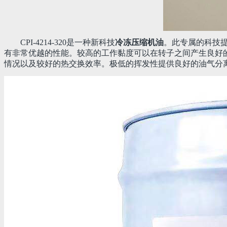
CPI-4214-320是一种新科技
冷冻压缩机油
。此专属的科技提
有非常优越的性能。较高的工作黏度可以在转子之间产生良好
情况以及较好的热交换效率。极低的挥发性提供良好的油气分