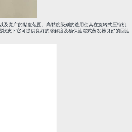
，以及宽广的黏度范围。高黏度级别的选用使其在旋转式压缩机
温状态下它可提供良好的溶解度及确保油浴式蒸发器良好的回油