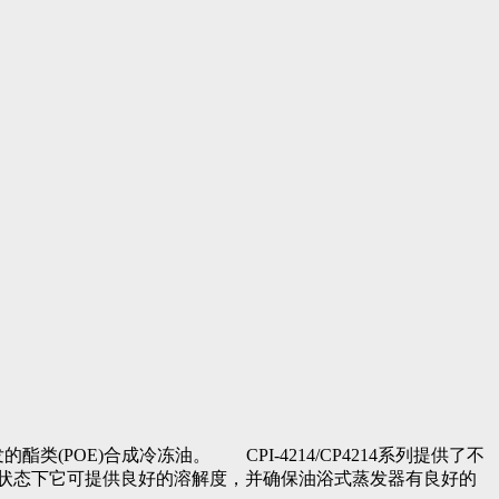
类(POE)合成冷冻油。 CPI-4214/CP4214系列提供了不
状态下它可提供良好的溶解度，并确保油浴式蒸发器有良好的