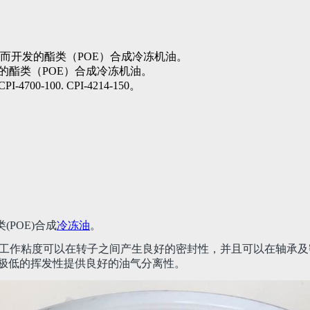
的螺杆机而开发的酯类（POE）合成冷冻机油。
开发的酯类（POE）合成冷冻机油。
PI-4700-100. CPI-4214-150。
(POE)合成
冷冻油
。
工作粘度可以在转子之间产生良好的密封性，并且可以在轴承及
其极低的挥发性提供良好的油气分离性。