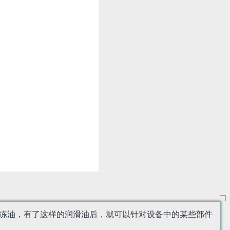
的专用冷冻油，有了这样的润滑油后，就可以针对设备中的某些部件