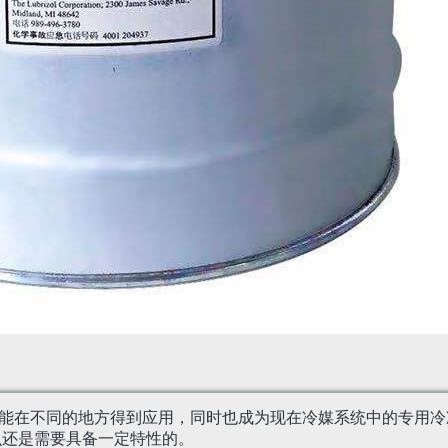
的合成冷冻油，是能在不同的地方得到应用，同时也成为现在冷媒系统中
么还是需要具备一定特性的。