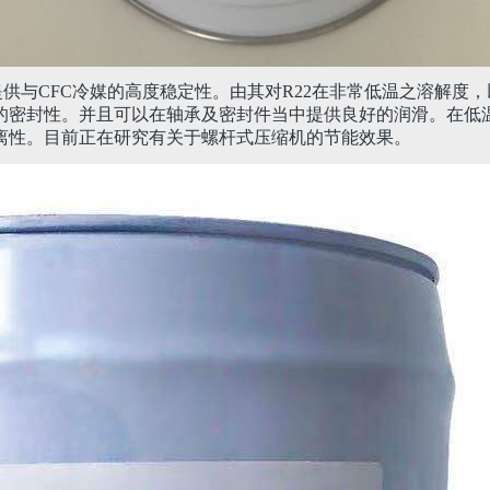
供与CFC冷媒的高度稳定性。由其对R22在非常低温之溶解度
的密封性。并且可以在轴承及密封件当中提供良好的润滑。在低
离性。目前正在研究有关于螺杆式压缩机的节能效果。