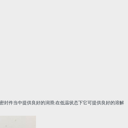
密封件当中提供良好的润滑;在低温状态下它可提供良好的溶解