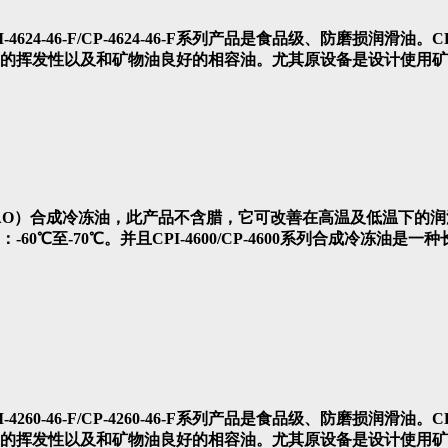
CPI-4624-46-F/CP-4624-46-F系列产品是食品级、防磨损润滑油。
的挥发性以及和矿物油良好的相容油。尤其原设备是设计使用矿
聚α烯烃（PAO）合成冷冻油，此产品不含腊，它可改善在高温及低
0℃至-70℃。并且CPI-4600/CP-4600系列合成冷冻油
CPI-4260-46-F/CP-4260-46-F系列产品是食品级、防磨损润滑油。
的挥发性以及和矿物油良好的相容油。尤其原设备是设计使用矿