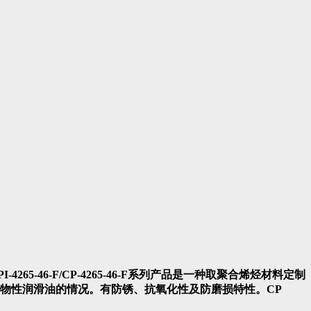
CPI-4265-46-F/CP-4265-46-F系列产品是一种取聚合烯烃材料定制
物性润滑油的情况。有防锈、抗氧化性及防磨损特性。CP