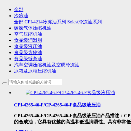
全部
冷冻油
全部
CPI-4214冷冻油系列
Solest冷冻油系列
碳氢气体压缩机油
空气压缩机油
食品级润滑脂
食品级液压油
食品级齿轮油
食品级链条油
汽车空调压缩机油及空调冷冻油
冰箱及冰柜压缩机油
CPI-4265-46-F/CP-4265-46-F食品级液压油
CPI-4265-46-F/CP-4265-46-F食品级液压油产品描述：
的合成油，它具有优越的高温和低温润滑性。具有非常低