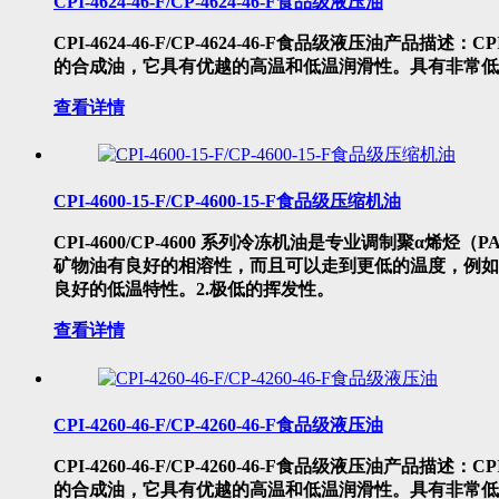
CPI-4624-46-F/CP-4624-46-F食品级液压油
CPI-4624-46-F/CP-4624-46-F食品级液压油产品描述：
的合成油，它具有优越的高温和低温润滑性。具有非常低
查看详情
CPI-4600-15-F/CP-4600-15-F食品级压缩机油
CPI-4600/CP-4600 系列冷冻机油是专业调制
矿物油有良好的相溶性，而且可以走到更低的温度，例如：-6
良好的低温特性。2.极低的挥发性。
查看详情
CPI-4260-46-F/CP-4260-46-F食品级液压油
CPI-4260-46-F/CP-4260-46-F食品级液压油产品描述：
的合成油，它具有优越的高温和低温润滑性。具有非常低