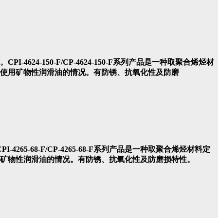
油。CPI-4624-150-F/CP-4624-150-F系列产品是一种取聚合烯烃材
计使用矿物性润滑油的情况。有防锈、抗氧化性及防磨
 CPI-4265-68-F/CP-4265-68-F系列产品是一种取聚合烯烃材料定
矿物性润滑油的情况。有防锈、抗氧化性及防磨损特性。