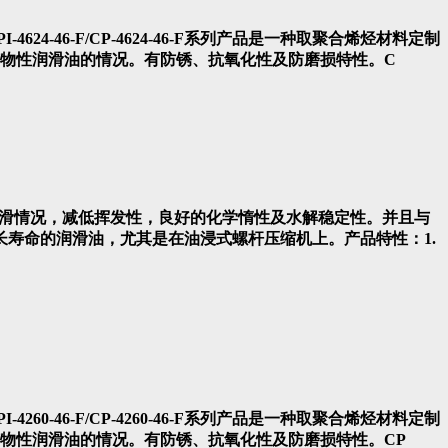
CPI-4624-46-F/CP-4624-46-F系列产品是一种取聚合烯烃材料定制
物性润滑油的情况。有防锈、抗氧化性及防磨损特性。C
温下的润滑情况，减低挥发性，良好的化学惰性及水解稳定性。并且与
是一种长寿命的润滑油，尤其是在油浸式螺杆压缩机上。产品特性：1.
CPI-4260-46-F/CP-4260-46-F系列产品是一种取聚合烯烃材料定制
物性润滑油的情况。有防锈、抗氧化性及防磨损特性。CP