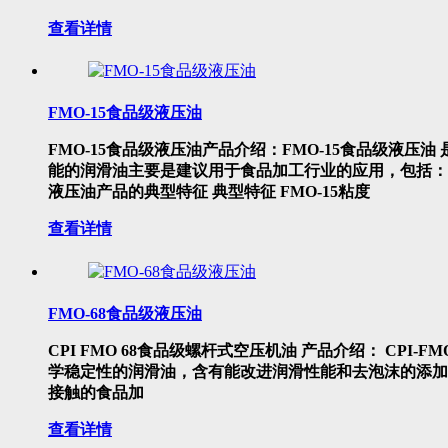
查看详情
FMO-15食品级液压油
FMO-15食品级液压油产品介绍：FMO-15食品级液压
能的润滑油主要是建议用于食品加工行业的应用，包括：真
液压油产品的典型特征 典型特征 FMO-15粘度
查看详情
FMO-68食品级液压油
CPI FMO 68食品级螺杆式空压机油 产品介绍： CPI
学稳定性的润滑油，含有能改进润滑性能和去泡沫的添加剂。
接触的食品加
查看详情