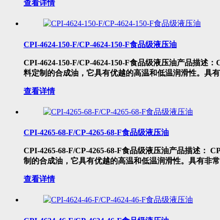
查看详情
CPI-4624-150-F/CP-4624-150-F食品级液压油
CPI-4624-150-F/CP-4624-150-F食品级液压油产品描述
料定制的合成油，它具有优越的高温和低温润滑性。具有
查看详情
CPI-4265-68-F/CP-4265-68-F食品级液压油
CPI-4265-68-F/CP-4265-68-F食品级液压油产品描述： 
制的合成油，它具有优越的高温和低温润滑性。具有非常
查看详情