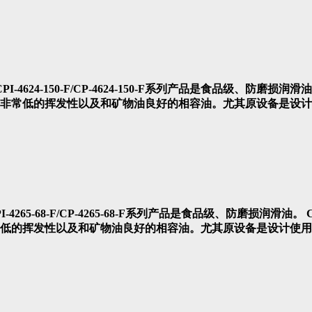
：CPI-4624-150-F/CP-4624-150-F系列产品是食品级、防磨损润滑
非常低的挥发性以及和矿物油良好的相容油。尤其原设备是设
CPI-4265-68-F/CP-4265-68-F系列产品是食品级、防磨损润滑油。
低的挥发性以及和矿物油良好的相容油。尤其原设备是设计使用