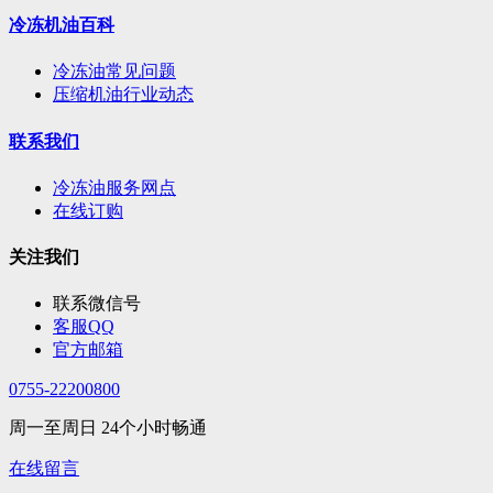
冷冻机油百科
冷冻油常见问题
压缩机油行业动态
联系我们
冷冻油服务网点
在线订购
关注我们
联系微信号
客服QQ
官方邮箱
0755-22200800
周一至周日 24个小时畅通
在线留言